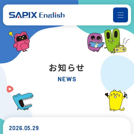
よくある質問
お問い合わせ
SAPIX Englishについて
お知らせ
コースのご案内
NEWS
📢音声ダウンロード
受講までの流れ
お知らせ
2026.05.29