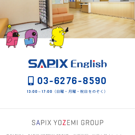
03-6276-8590
（日曜・月曜・祝日をのぞく）
13:00～17:00