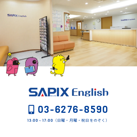
03-6276-8590
（日曜・月曜・祝日をのぞく）
13:00～17:00