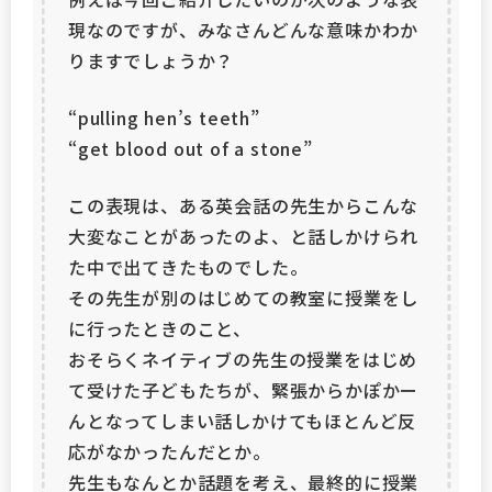
現なのですが、みなさんどんな意味かわか
りますでしょうか？
“pulling hen’s teeth”
“get blood out of a stone”
この表現は、ある英会話の先生からこんな
大変なことがあったのよ、と話しかけられ
た中で出てきたものでした。
その先生が別のはじめての教室に授業をし
に行ったときのこと、
おそらくネイティブの先生の授業をはじめ
て受けた子どもたちが、緊張からかぽかー
んとなってしまい話しかけてもほとんど反
応がなかったんだとか。
先生もなんとか話題を考え、最終的に授業