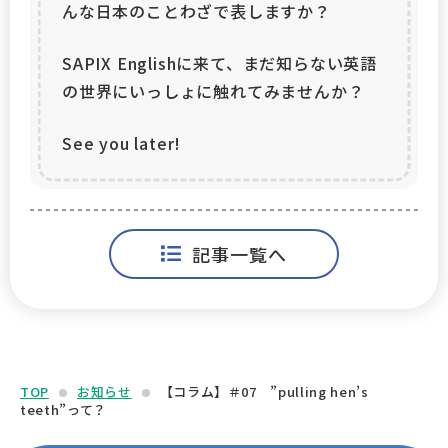
んな日本のことわざで表しますか？
SAPIX Englishに来て、まだ知らない英語
の世界にいっしょに触れてみませんか？
See you later!
記事一覧へ
TOP
お知らせ
【コラム】＃07 ”pulling hen’s
teeth”って？