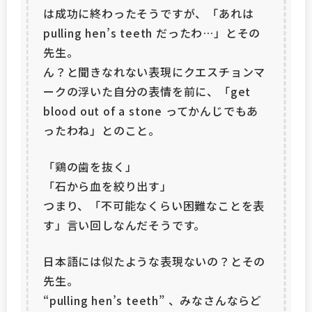
は成功に終わったそうですが、「あれは
pulling hen’s teeth だったわ…」とその
先生。
ん？と聞きなれない表現にクエスチョンマ
ークの浮いた自分の表情を前に、「get
blood out of a stone ってかんじでもあ
ったわね」とのこと。
「鶏の歯を抜く」
「石から血を絞り出す」
つまり、「不可能なくらい困難なことを表
す」言い回しなんだそうです。
日本語には似たような表現ないの？とその
先生。
“pulling hen’s teeth” 、みなさんならど