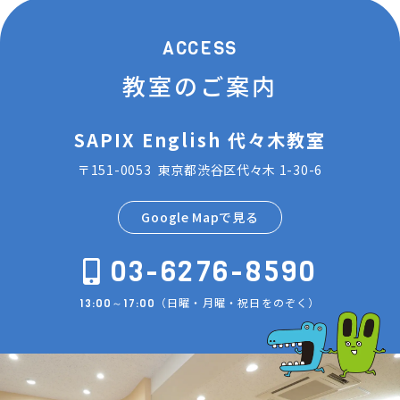
ACCESS
教室のご案内
SAPIX English 代々木教室
〒151-0053 東京都渋谷区代々木 1-30-6
Google Mapで見る
03-6276-8590
（日曜・月曜・祝日をのぞく）
13:00～17:00