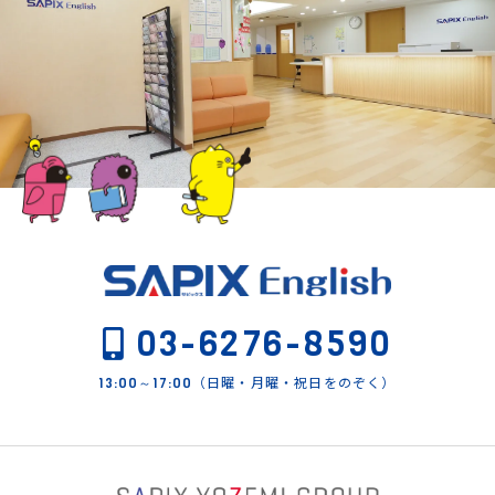
03-6276-8590
（日曜・月曜・祝日をのぞく）
13:00～17:00