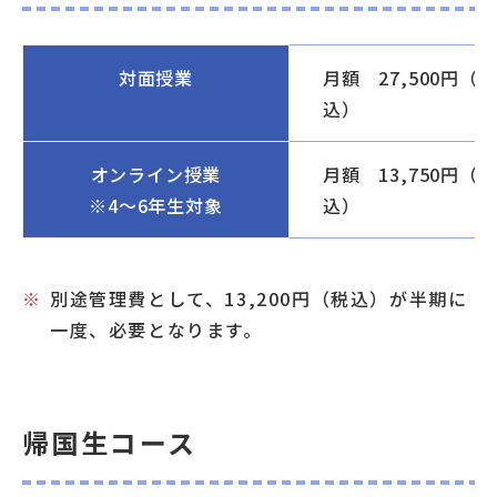
対面授業
月額 27,500円（税
込）
オンライン授業
月額 13,750円（税
※4～6年生対象
込）
別途管理費として、13,200円（税込）が半期に
一度、必要となります。
帰国生コース