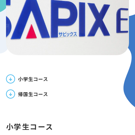
アクセス
会社概要
採用情報
プライバシーポリシー
マイページログイン
小学生コース
帰国生コース
小学生コース