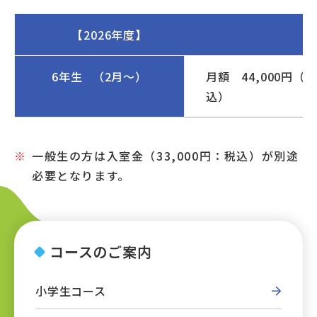
【2026年度】
6年生 （2月～）
月額 44,000円（税
込）
一般生の方は入室金（33,000円：税込）が別途
必要となります。
コースのご案内
小学生コース