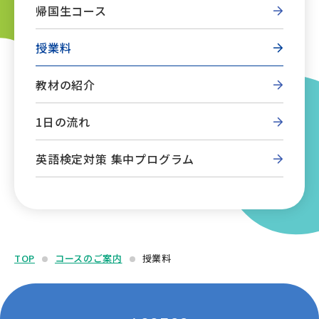
帰国生コース
授業料
教材の紹介
1日の流れ
英語検定対策 集中プログラム
TOP
コースのご案内
授業料