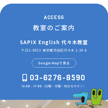
ACCESS
教室のご案内
SAPIX English 代々木教室
〒151-0053 東京都渋谷区代々木 1-30-6
Google Mapで見る
03-6276-8590
（日曜・月曜・祝日をのぞく）
13:00～17:00