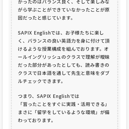
かったのはバランス良く、そして楽しみな
がら学ぶことができていなかったことが原
因だったと感じています。
SAPIX Englishでは、お子様たちに楽し
く、バランスの良い英語力を身に付けて頂
けるような授業構成を組んでおります。オ
ールイングリッシュのクラスで理解が曖昧
だった部分があったとしても、読み書きの
クラスで日本語を通して先生と意味をダブ
ルチェックできます。
つまり、SAPIX Englishでは
「習ったことをすぐに実践・活用できる」
まさに「留学をしているような環境」が備
わっております。