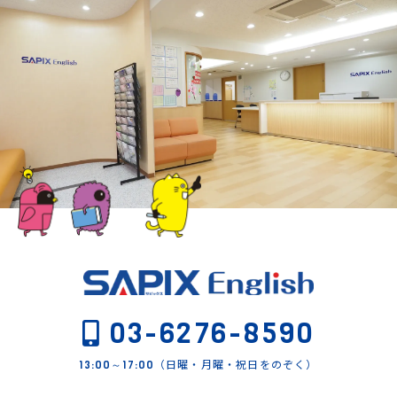
03-6276-8590
（日曜・月曜・祝日をのぞく）
13:00～17:00