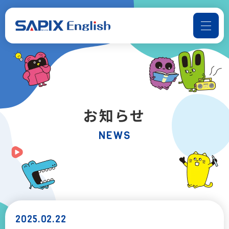
よくある質問
お問い合わせ
SAPIX Englishについて
お知らせ
コースのご案内
NEWS
📢音声ダウンロード
受講までの流れ
お知らせ
2025.02.22