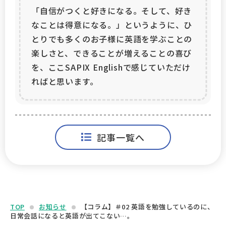
「自信がつくと好きになる。そして、好き
なことは得意になる。」というように、ひ
とりでも多くのお子様に英語を学ぶことの
楽しさと、できることが増えることの喜び
を、ここSAPIX Englishで感じていただけ
ればと思います。
記事一覧へ
TOP
お知らせ
【コラム】＃02 英語を勉強しているのに、
日常会話になると英語が出てこない…。