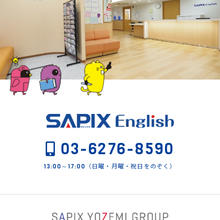
03-6276-8590
（日曜・月曜・祝日をのぞく）
13:00～17:00